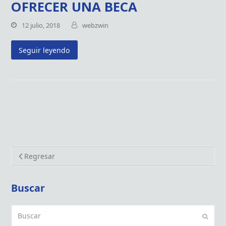
OFRECER UNA BECA
12 julio, 2018
webzwin
Seguir leyendo
Regresar
Buscar
Buscar
Enviar