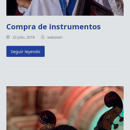
Compra de instrumentos
22 julio, 2019
webzwin
Seguir leyendo