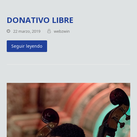
DONATIVO LIBRE
22 marzo, 2019
webzwin
Seguir leyendo