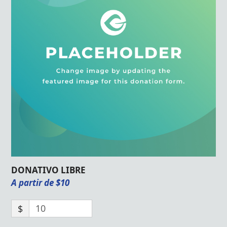
DONATIVO LIBRE
A partir de $10
$