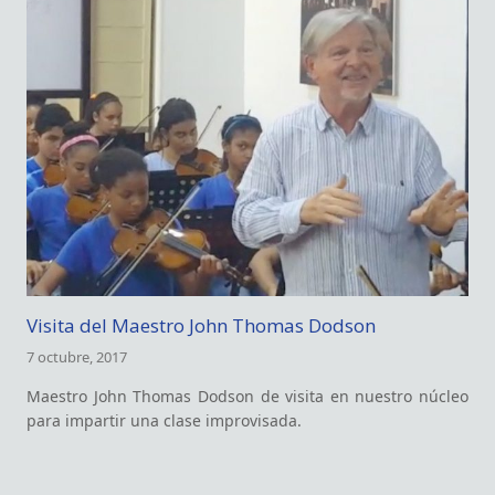
Visita del Maestro John Thomas Dodson
7 octubre, 2017
Maestro John Thomas Dodson de visita en nuestro núcleo
para impartir una clase improvisada.