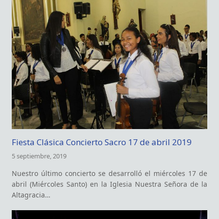
Fiesta Clásica Concierto Sacro 17 de abril 2019
5 septiembre, 2019
Nuestro último concierto se desarrolló el miércoles 17 de
abril (Miércoles Santo) en la Iglesia Nuestra Señora de la
Altagracia…