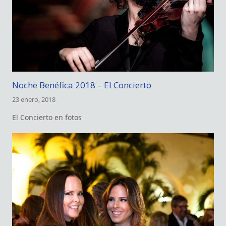
Noche Benéfica 2018 – El Concierto
23 enero, 2018
El Concierto en fotos