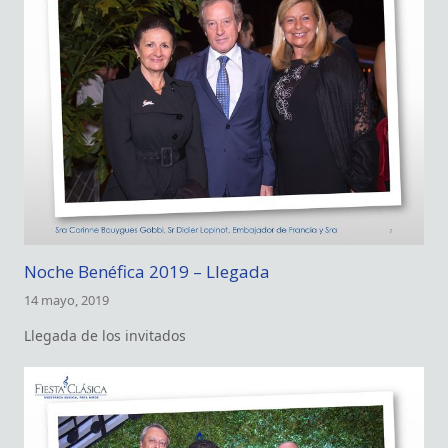
Noche Benéfica 2019 – Llegada
14 mayo, 2019
Llegada de los invitados