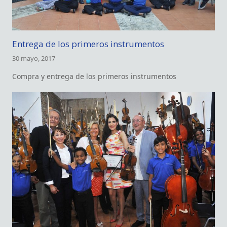
Entrega de los primeros instrumentos
30 mayo, 2017
Compra y entrega de los primeros instrumentos