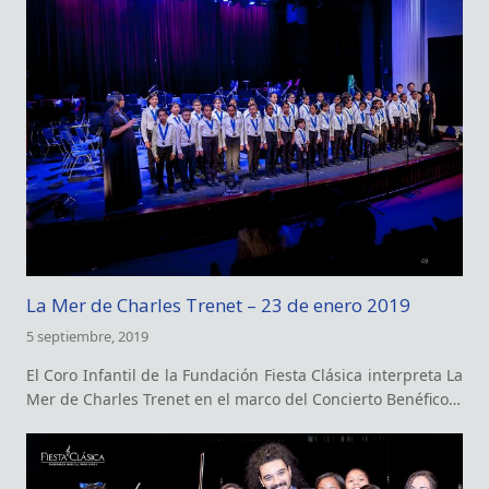
La Mer de Charles Trenet – 23 de enero 2019
5 septiembre, 2019
El Coro Infantil de la Fundación Fiesta Clásica interpreta La
Mer de Charles Trenet en el marco del Concierto Benéfico…