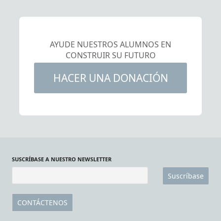
AYUDE NUESTROS ALUMNOS EN
CONSTRUIR SU FUTURO
GRACIAS A LA EXCELENCIA MUSICAL
HACER UNA DONACIÓN
SUSCRÍBASE A NUESTRO NEWSLETTER
CONTÁCTENOS