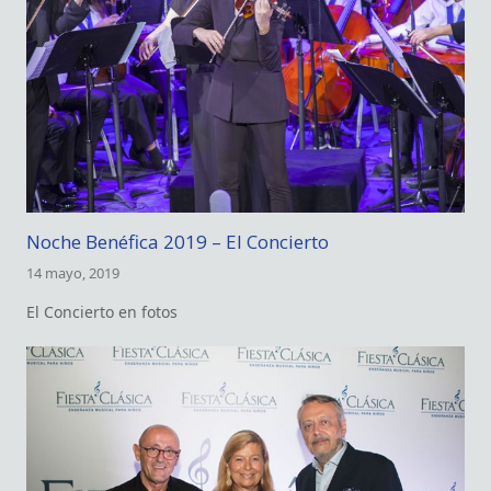
Noche Benéfica 2019 – El Concierto
14 mayo, 2019
El Concierto en fotos