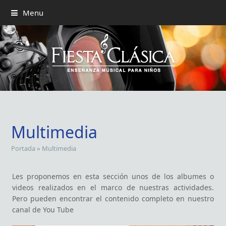
Menu
Multimedia
Portada
»
Multimedia
Les proponemos en esta sección unos de los albumes o
videos realizados en el marco de nuestras actividades.
Pero pueden encontrar el contenido completo en nuestro
canal de You Tube