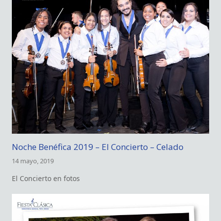
Noche Benéfica 2019 – El Concierto – Celado
14 mayo, 2019
El Concierto en fotos