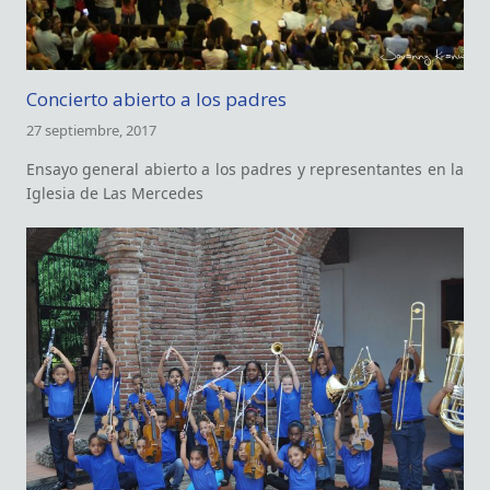
Concierto abierto a los padres
27 septiembre, 2017
Ensayo general abierto a los padres y representantes en la
Iglesia de Las Mercedes