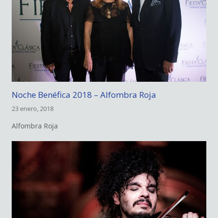
Noche Benéfica 2018 – Alfombra Roja
23 enero, 2018
Alfombra Roja