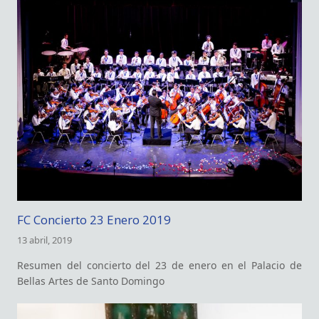
FC Concierto 23 Enero 2019
13 abril, 2019
Resumen del concierto del 23 de enero en el Palacio de
Bellas Artes de Santo Domingo