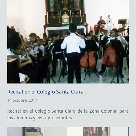
Recital en el Colegio Santa Clara
14 octubre, 2017
Recital en el Colegio Santa Clara de la Zona Colonial para
los alumnos y los represetantes