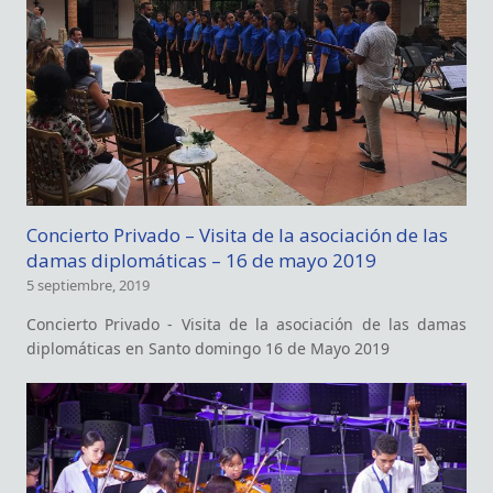
Concierto Privado – Visita de la asociación de las
damas diplomáticas – 16 de mayo 2019
5 septiembre, 2019
Concierto Privado - Visita de la asociación de las damas
diplomáticas en Santo domingo 16 de Mayo 2019