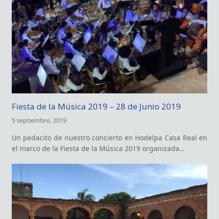
Fiesta de la Música 2019 – 28 de Junio 2019
5 septiembre, 2019
Un pedacito de nuestro concierto en Hodelpa Casa Real en
el marco de la Fiesta de la Música 2019 organizada…