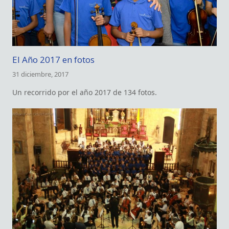
El Año 2017 en fotos
31 diciembre, 2017
Un recorrido por el año 2017 de 134 fotos.