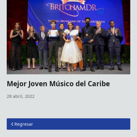
Mejor Joven Músico del Caribe
28 abril, 2022
Regresar