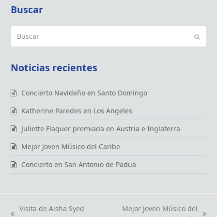
Buscar
Buscar
Enviar
Noticias recientes
Concierto Navideño en Santo Domingo
Katherine Paredes en Los Angeles
Juliette Flaquer premiada en Austria e Inglaterra
Mejor Joven Músico del Caribe
Concierto en San Antonio de Padua
Visita de Aisha Syed
Mejor Joven Músico del