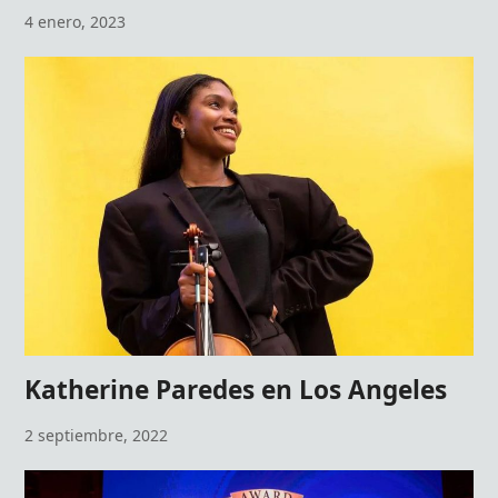
4 enero, 2023
Katherine Paredes en Los Angeles
2 septiembre, 2022