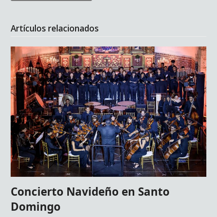
Artículos relacionados
Concierto Navideño en Santo
Domingo