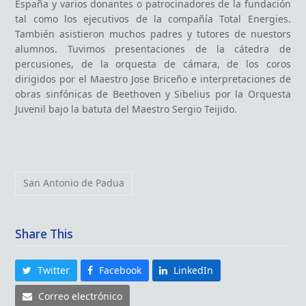
España y varios donantes o patrocinadores de la fundación
tal como los ejecutivos de la compañía Total Energies.
También asistieron muchos padres y tutores de nuestors
alumnos. Tuvimos presentaciones de la cátedra de
percusiones, de la orquesta de cámara, de los coros
dirigidos por el Maestro Jose Briceño e interpretaciones de
obras sinfónicas de Beethoven y Sibelius por la Orquesta
Juvenil bajo la batuta del Maestro Sergio Teijido.
San Antonio de Padua
Share This
Twitter
Facebook
LinkedIn
Correo electrónico