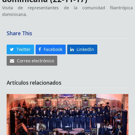
Visita de representantes de la comunidad filantrópica
dominicana.
Share This
Twitter
Facebook
LinkedIn
Correo electrónico
Artículos relacionados