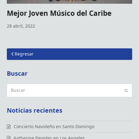
Mejor Joven Músico del Caribe
28 abril, 2022
Regresar
Buscar
Buscar
Enviar
Noticias recientes
Concierto Navideño en Santo Domingo
Katherine Paredes en Los Angeles