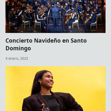
Concierto Navideño en Santo
Domingo
4 enero, 2023