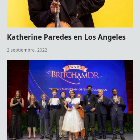
Katherine Paredes en Los Angeles
2 septiembre, 2022