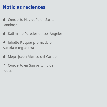
Noticias recientes
Concierto Navideño en Santo
Domingo
Katherine Paredes en Los Angeles
Juliette Flaquer premiada en
Austria e Inglaterra
Mejor Joven Músico del Caribe
Concierto en San Antonio de
Padua