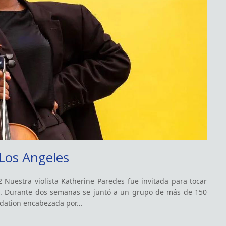
Los Angeles
Nuestra violista Katherine Paredes fue invitada para tocar
U. Durante dos semanas se juntó a un grupo de más de 150
ndation encabezada por…