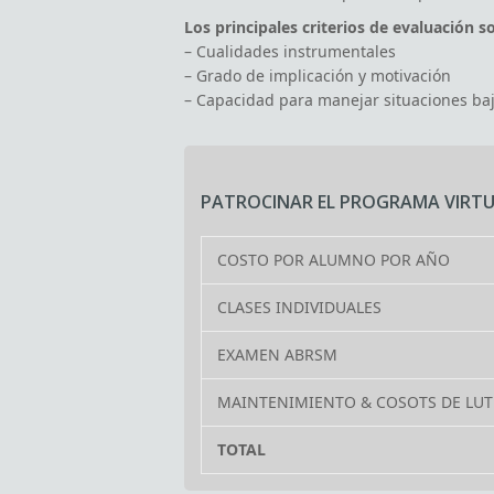
PATROCINAR EL PROGRAMA VIRT
COSTO POR ALUMNO POR AÑO
CLASES INDIVIDUALES
EXAMEN ABRSM
MAINTENIMIENTO & COSOTS DE LUT
TOTAL