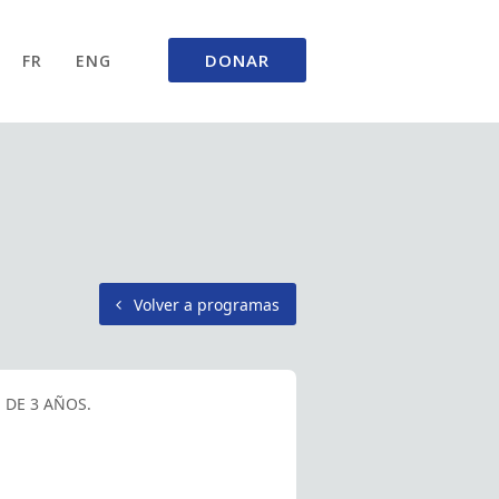
DONAR
FR
ENG
Volver a programas
DE 3 AÑOS.