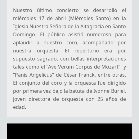
Nuestro último concierto se desarrolló el
miércoles 17 de abril (Miércoles Santo) en la
Iglesia Nuestra Señora de la Altagracia en Santo
Domingo. El público asistió numeroso para
aplaudir a nuestro coro, acompañado por
nuestra orquesta. El repertorio era por
supuesto sagrado, con bellas interpretaciones
tales como el “Ave Verum Corpus de Mozart”, y
“Panis Angelicus” de César Franck, entre otras.
El conjunto del coro y la orquesta fue dirigido
por primera vez bajo la batuta de Ivonne Buriel,
joven directora de orquesta con 25 años de
edad.