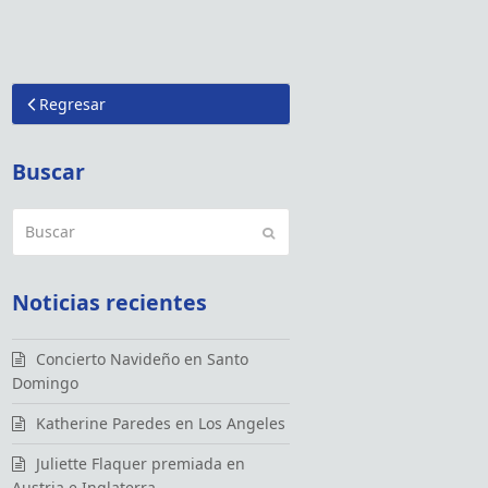
Regresar
Buscar
Buscar
Enviar
Noticias recientes
Concierto Navideño en Santo
Domingo
Katherine Paredes en Los Angeles
Juliette Flaquer premiada en
Austria e Inglaterra