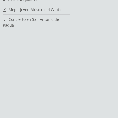
Mejor Joven Músico del Caribe
Concierto en San Antonio de
Padua