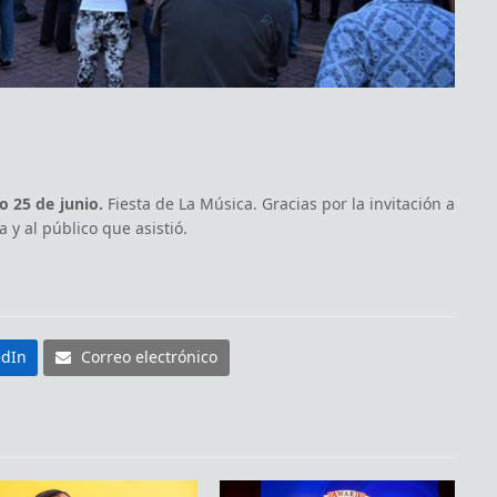
 25 de junio.
Fiesta de La Música. Gracias por la invitación a
 y al público que asistió.
edIn
Correo electrónico