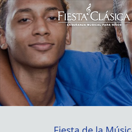
Fiesta de la Músi