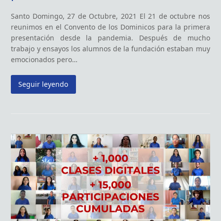
Santo Domingo, 27 de Octubre, 2021 El 21 de octubre nos
reunimos en el Convento de los Dominicos para la primera
presentación desde la pandemia. Después de mucho
trabajo y ensayos los alumnos de la fundación estaban muy
emocionados pero…
Seguir leyendo