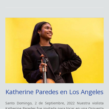
Katherine Paredes en Los Angeles
Santo Domingo, 2 de Septiembre, 2022 Nuestra violista
Katherine Paredes fue invitada para tocar en una Orquesta