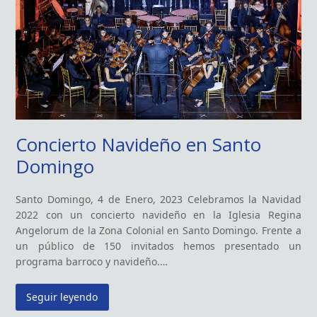
Concierto Navideño en Santo
Domingo
Santo Domingo, 4 de Enero, 2023 Celebramos la Navidad
2022 con un concierto navideño en la Iglesia Regina
Angelorum de la Zona Colonial en Santo Domingo. Frente a
un público de 150 invitados hemos presentado un
programa barroco y navideño.…
Seguir leyendo