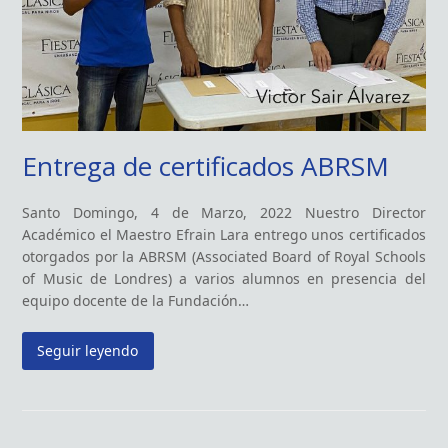
Entrega de certificados ABRSM
Santo Domingo, 4 de Marzo, 2022 Nuestro Director
Académico el Maestro Efrain Lara entrego unos certificados
otorgados por la ABRSM (Associated Board of Royal Schools
of Music de Londres) a varios alumnos en presencia del
equipo docente de la Fundación…
Seguir leyendo