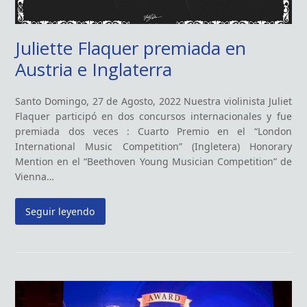
Juliette Flaquer premiada en
Austria e Inglaterra
Santo Domingo, 27 de Agosto, 2022 Nuestra violinista Juliet
Flaquer participó en dos concursos internacionales y fue
premiada dos veces : Cuarto Premio en el “London
International Music Competition” (Ingletera) Honorary
Mention en el “Beethoven Young Musician Competition” de
Vienna…
Seguir leyendo