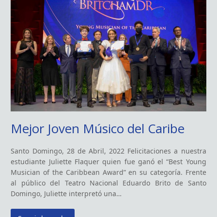
Mejor Joven Músico del Caribe
Santo Domingo, 28 de Abril, 2022 Felicitaciones a nuestra
estudiante Juliette Flaquer quien fue ganó el “Best Young
Musician of the Caribbean Award” en su categoría. Frente
al público del Teatro Nacional Eduardo Brito de Santo
Domingo, Juliette interpretó una…