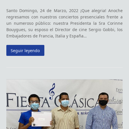
Santo Domingo, 24 de Marzo, 2022 ¡Que alegria! Anoche
regresamos con nuestros conciertos presenciales frente a
un numeroso público: nuestra Presidenta la Sra Corinne
Bouygues, su esposo el Director de cine Sergio Gobbi, los
Embajadores de Francia, Italia y España…
Seguir leyendo