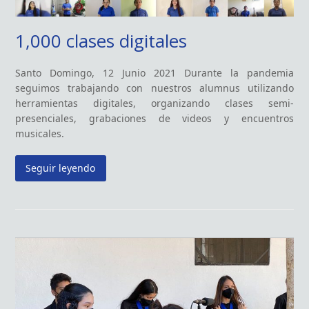
1,000 clases digitales
Santo Domingo, 12 Junio 2021 Durante la pandemia
seguimos trabajando con nuestros alumnus utilizando
herramientas digitales, organizando clases semi-
presenciales, grabaciones de videos y encuentros
musicales.
Seguir leyendo