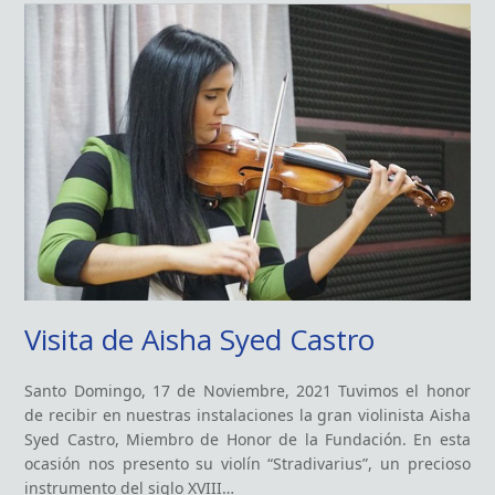
Visita de Aisha Syed Castro
Santo Domingo, 17 de Noviembre, 2021 Tuvimos el honor
de recibir en nuestras instalaciones la gran violinista Aisha
Syed Castro, Miembro de Honor de la Fundación. En esta
ocasión nos presento su violín “Stradivarius”, un precioso
instrumento del siglo XVIII…