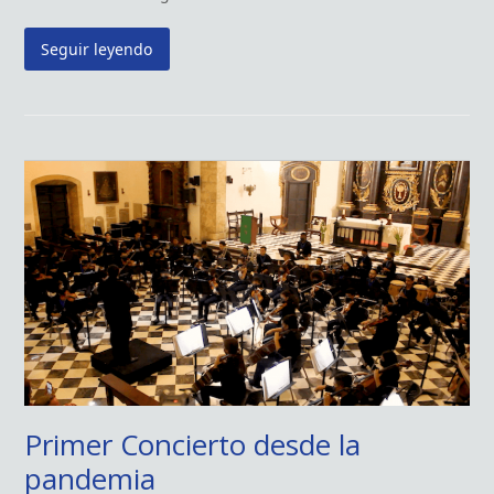
Seguir leyendo
Primer Concierto desde la
pandemia