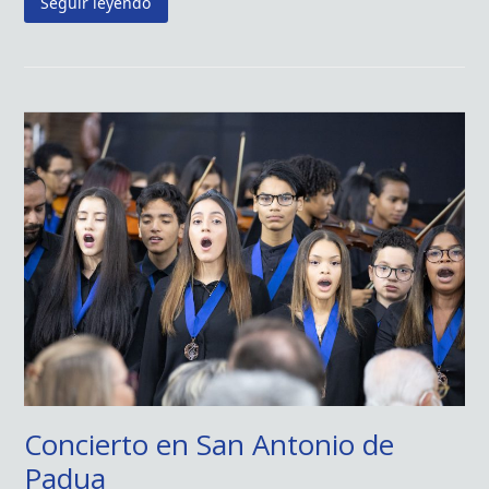
Seguir leyendo
Concierto en San Antonio de
Padua