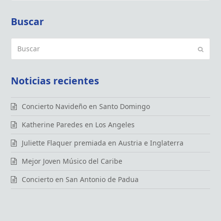
Buscar
Buscar
Enviar
Noticias recientes
Concierto Navideño en Santo Domingo
Katherine Paredes en Los Angeles
Juliette Flaquer premiada en Austria e Inglaterra
Mejor Joven Músico del Caribe
Concierto en San Antonio de Padua