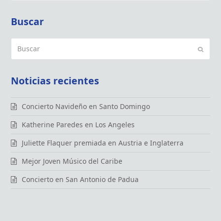
Buscar
Buscar
Enviar
Noticias recientes
Concierto Navideño en Santo Domingo
Katherine Paredes en Los Angeles
Juliette Flaquer premiada en Austria e Inglaterra
Mejor Joven Músico del Caribe
Concierto en San Antonio de Padua