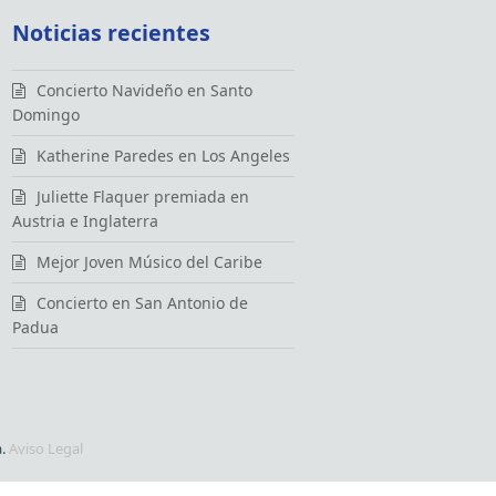
Noticias recientes
Concierto Navideño en Santo
Domingo
Katherine Paredes en Los Angeles
Juliette Flaquer premiada en
Austria e Inglaterra
Mejor Joven Músico del Caribe
Concierto en San Antonio de
Padua
a.
Aviso Legal