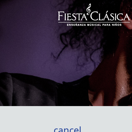
cancel