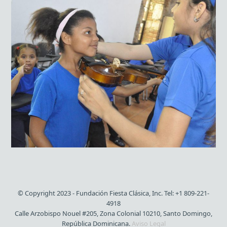
© Copyright 2023 - Fundación Fiesta Clásica, Inc. Tel: +1 809-221-
4918
Calle Arzobispo Nouel #205, Zona Colonial 10210, Santo Domingo,
República Dominicana.
Aviso Legal