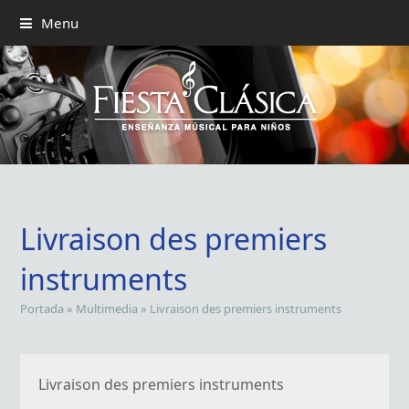
Menu
Livraison des premiers
instruments
Portada
»
Multimedia
»
Livraison des premiers instruments
Livraison des premiers instruments