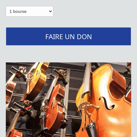
FAIRE UN DON