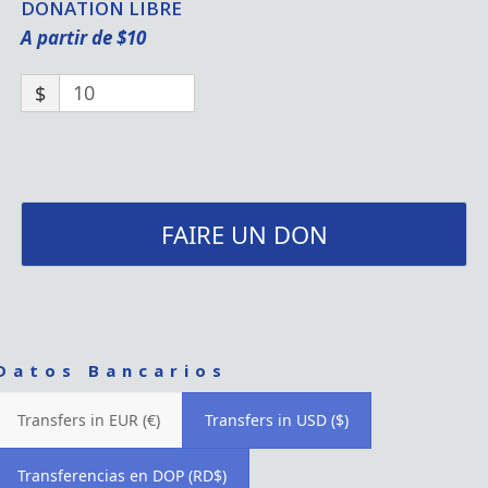
DONATION LIBRE
A partir de $10
$
FAIRE UN DON
Datos Bancarios
Transfers in EUR (€)
Transfers in USD ($)
Transferencias en DOP (RD$)