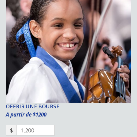
OFFRIR UNE BOURSE
A partir de $1200
$
1,200