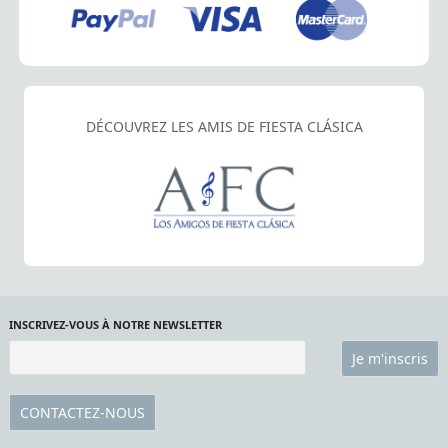
DÉCOUVREZ LES AMIS DE FIESTA CLÁSICA
INSCRIVEZ-VOUS À NOTRE NEWSLETTER
CONTACTEZ-NOUS