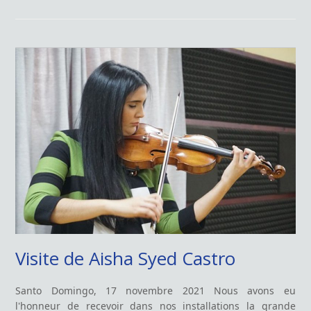
Visite de Aisha Syed Castro
Santo Domingo, 17 novembre 2021 Nous avons eu
l'honneur de recevoir dans nos installations la grande