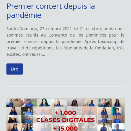
Premier concert depuis la
pandémie
Santo Domingo, 27 octobre 2021 Le 21 octobre, nous nous
sommes réunis au Convento de los Dominicos pour le
premier concert depuis la pandémie. Après beaucoup de
travail et de répétitions, les étudiants de la fondation, très
excités, ont réussi…
Lire