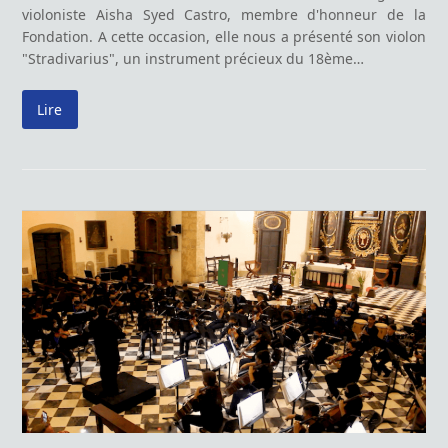
violoniste Aisha Syed Castro, membre d'honneur de la
Fondation. A cette occasion, elle nous a présenté son violon
"Stradivarius", un instrument précieux du 18ème…
Lire