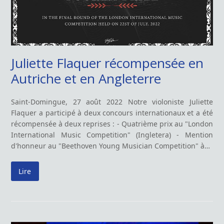
Juliette Flaquer récompensée en
Autriche et en Angleterre
Saint-Domingue, 27 août 2022 Notre violoniste Juliette
Flaquer a participé à deux concours internationaux et a été
récompensée à deux reprises : - Quatrième prix au "London
International Music Competition" (Ingletera) - Mention
d'honneur au "Beethoven Young Musician Competition" à…
Lire