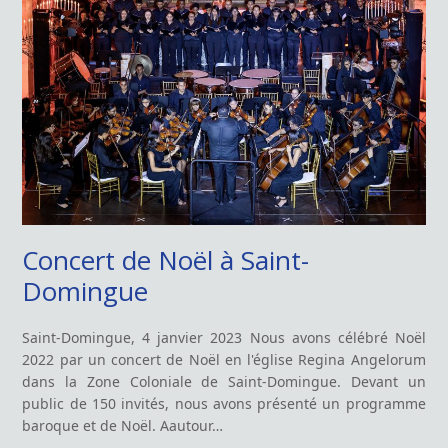
Concert de Noël à Saint-
Domingue
Saint-Domingue, 4 janvier 2023 Nous avons célébré Noël
2022 par un concert de Noël en l'église Regina Angelorum
dans la Zone Coloniale de Saint-Domingue. Devant un
public de 150 invités, nous avons présenté un programme
baroque et de Noël. Aautour…