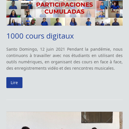
1000 cours digitaux
Santo Domingo, 12 juin 2021 Pendant la pandémie, nous
continuons à travailler avec nos étudiants en utilisant des
outils numériques, en organisant des cours en face à face,
des enregistrements vidéo et des rencontres musicales.
Lire