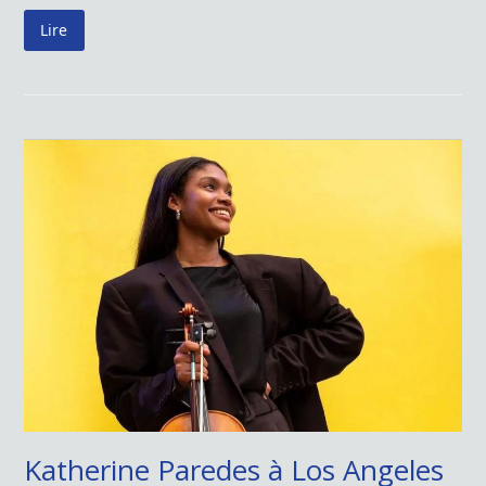
Lire
Katherine Paredes à Los Angeles