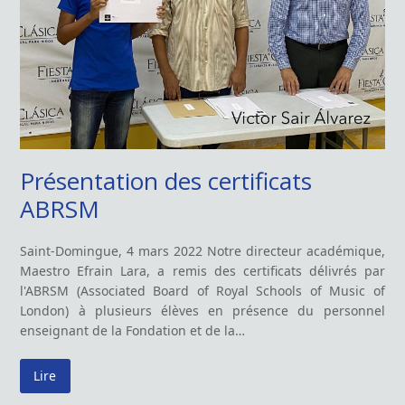
Présentation des certificats
ABRSM
Saint-Domingue, 4 mars 2022 Notre directeur académique,
Maestro Efrain Lara, a remis des certificats délivrés par
l'ABRSM (Associated Board of Royal Schools of Music of
London) à plusieurs élèves en présence du personnel
enseignant de la Fondation et de la…
Lire