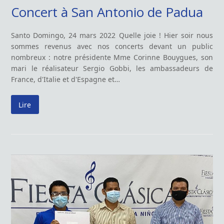
Concert à San Antonio de Padua
Santo Domingo, 24 mars 2022 Quelle joie ! Hier soir nous
sommes revenus avec nos concerts devant un public
nombreux : notre présidente Mme Corinne Bouygues, son
mari le réalisateur Sergio Gobbi, les ambassadeurs de
France, d'Italie et d'Espagne et…
Lire