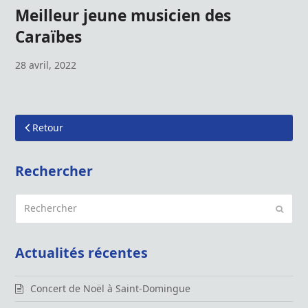
Meilleur jeune musicien des
Caraïbes
28 avril, 2022
Retour
Rechercher
Rechercher
Envoy
Actualités récentes
Concert de Noël à Saint-Domingue