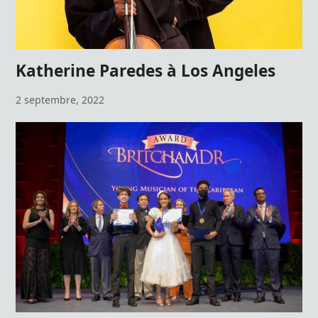
Katherine Paredes à Los Angeles
2 septembre, 2022