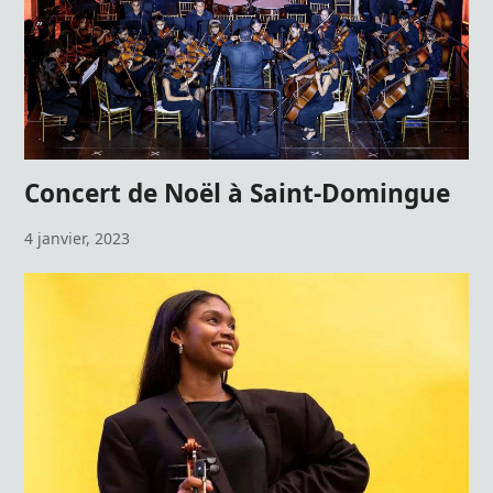
Concert de Noël à Saint-Domingue
4 janvier, 2023