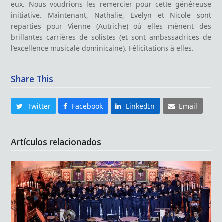
eux. Nous voudrions les remercier pour cette généreuse
initiative. Maintenant, Nathalie, Evelyn et Nicole sont
reparties pour Vienne (Autriche) où elles mènent des
brillantes carrières de solistes (et sont ambassadrices de
l’excellence musicale dominicaine). Félicitations à elles.
Share This
Twitter
Facebook
LinkedIn
Email
Artículos relacionados